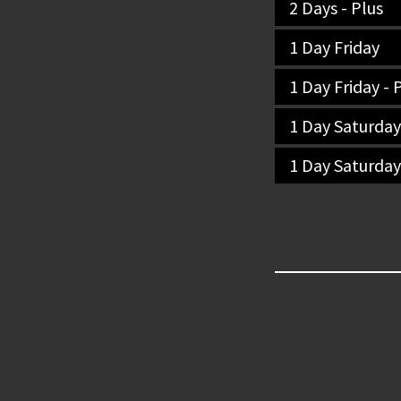
2 Days - Plus
1 Day Friday
1 Day Friday - 
1 Day Saturday
1 Day Saturday